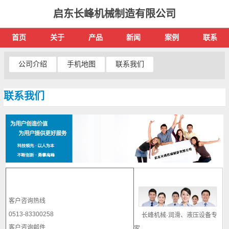
启东长峰机械制造有限公司
首页
关于
产品
新闻
案例
联系
公司介绍
手机地图
联系我们
联系我们
客户咨询热线
0513-83300258
长峰机械·
润滑、液压设备专
客户咨询邮件
家