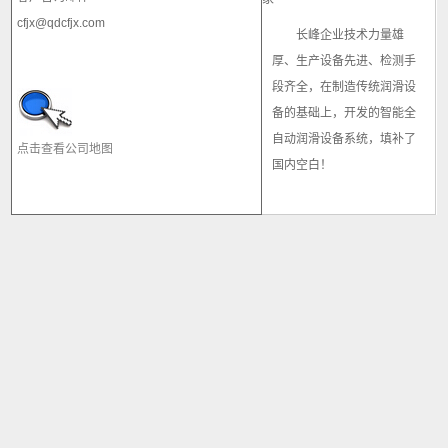
cfjx@qdcfjx.com
长峰企业技术力量雄
厚、生产设备先进、检测手
段齐全，在制造传统润滑设
备的基础上，开发的智能全
自动润滑设备系统，填补了
点击查看公司地图
国内空白！