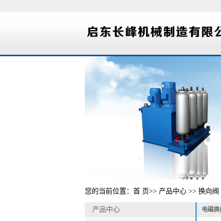
您的当前位置：
首 页
>>
产品中心
>>
换向阀
产品中心
电磁换