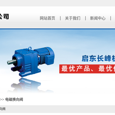
网站首页
关于我们
新闻中心
公司简介
公司新闻
联系我们
行业新闻
z新公告
>>
电磁换向阀
向阀