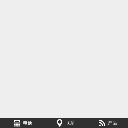
电话
联系
产品