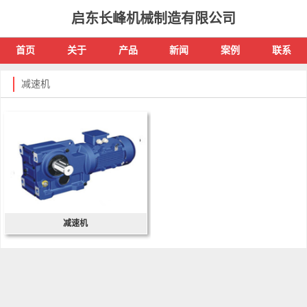
启东长峰机械制造有限公司
首页
关于
产品
新闻
案例
联系
减速机
减速机