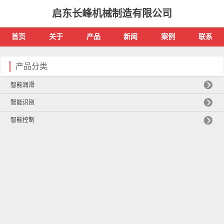
启东长峰机械制造有限公司
首页
关于
产品
新闻
案例
联系
产品分类
智能润滑
智能识别
智能控制