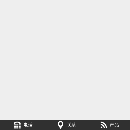
电话
联系
产品