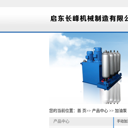
您的当前位置：
首 页
>>
产品中心
>>
加油泵
产品中心
手动加