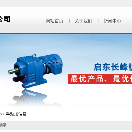
网站首页
关于我们
新闻中心
公司简介
公司新闻
联系我们
行业新闻
z新公告
>>
手动加油泵
油泵